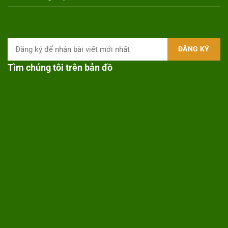
Tìm chúng tôi trên bản đồ