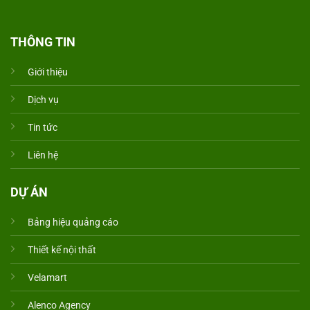
THÔNG TIN
Giới thiệu
Dịch vụ
Tin tức
Liên hệ
DỰ ÁN
Bảng hiệu quảng cáo
Thiết kế nội thất
Velamart
Alenco Agency