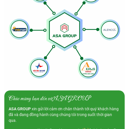
Chào mừng bạn đến với ASA GROUP
ASA GROUP
xin gửi lời cảm ơn chân thành tới quý khách hàng
đã và đang đồng hành cùng chúng tôi trong suốt thời gian
qua.