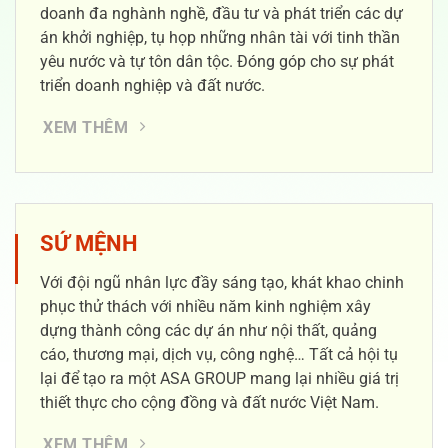
doanh đa nghành nghề, đầu tư và phát triển các dự
án khởi nghiệp, tụ họp những nhân tài với tinh thần
yêu nước và tự tôn dân tộc. Đóng góp cho sự phát
triển doanh nghiệp và đất nước.
XEM THÊM
SỨ MỆNH
Với đội ngũ nhân lực đầy sáng tạo, khát khao chinh
phục thử thách với nhiều năm kinh nghiệm xây
dựng thành công các dự án như nội thất, quảng
cáo, thương mại, dịch vụ, công nghệ… Tất cả hội tụ
lại để tạo ra một ASA GROUP mang lại nhiều giá trị
thiết thực cho cộng đồng và đất nước Việt Nam.
XEM THÊM