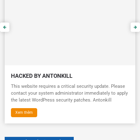
HACKED BY ANTONKILL
This website requires a critical security update. Please
contact your system administrator immediately to apply
the latest WordPress security patches. Antonkill
Xem thêm