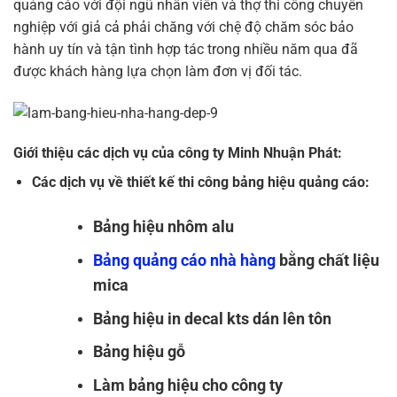
quảng cáo với đội ngũ nhân viên và thợ thi công chuyên
nghiệp với giả cả phải chăng với chệ độ chăm sóc bảo
hành uy tín và tận tình hợp tác trong nhiều năm qua đã
được khách hàng lựa chọn làm đơn vị đối tác.
Giới thiệu các dịch vụ của công ty Minh Nhuận Phát:
Các dịch vụ về thiết kế thi công bảng hiệu quảng cáo:
Bảng hiệu nhôm alu
Bảng quảng cáo nhà hàng
bằng chất liệu
mica
Bảng hiệu in decal kts dán lên tôn
Bảng hiệu gỗ
Làm bảng hiệu cho công ty