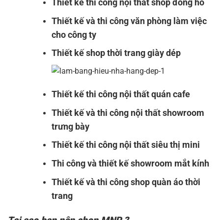
Thiết kế thi công nội thất shop đồng hồ
Thiết kế và thi công văn phòng làm việc
cho công ty
Thiết kế shop thời trang giày dép
Thiết kế thi công nội thất quán cafe
Thiết kế và thi công nội thất showroom
trưng bày
Thiết kế thi công nội thất siêu thị mini
Thi công và thiết kế showroom mắt kính
Thiết kế và thi công shop quàn áo thời
trang