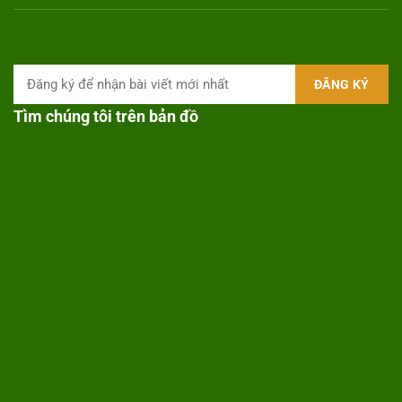
Tìm chúng tôi trên bản đồ