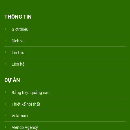
THÔNG TIN
Giới thiệu
Dịch vụ
Tin tức
Liên hệ
DỰ ÁN
Bảng hiệu quảng cáo
Thiết kế nội thất
Velamart
Alenco Agency