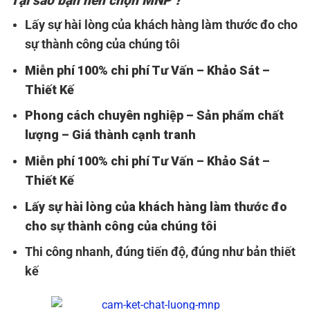
Tại sao bạn nên chọn
MNP ?
Lấy sự hài lòng của khách hàng làm thước đo cho
sự thành công của chúng tôi
Miễn phí 100% chi phí Tư Vấn – Khảo Sát –
Thiết Kế
Phong cách chuyên nghiệp – Sản phẩm chất
lượng – Giá thành cạnh tranh
Miễn phí 100% chi phí Tư Vấn – Khảo Sát –
Thiết Kế
Lấy sự hài lòng của khách hàng làm thước đo
cho sự thành công của chúng tôi
Thi công nhanh, đúng tiến độ, đúng như bản thiết
kế