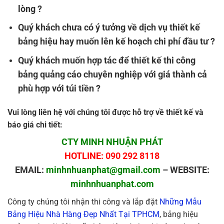
lòng ?
Quý khách chưa có ý tưởng về dịch vụ thiết kế
bảng hiệu hay muốn lên kế hoạch chi phí đầu tư ?
Quý khách muốn hợp tác để thiết kế thi công
bảng quảng cáo chuyên nghiệp với giá thành cả
phù hợp với túi tiền ?
Vui lòng liên hệ với chúng tôi được hỗ trợ về thiết kế và
báo giá chi tiết:
CTY MINH NHUẬN PHÁT
HOTLINE: 090 292 8118
EMAIL:
minhnhuanphat@gmail.com
– WEBSITE:
minhnhuanphat.com
Công ty chúng tôi nhận thi công và lắp đặt
Những Mẫu
Bảng Hiệu Nhà Hàng Đẹp Nhất Tại TPHCM
, bảng hiệu