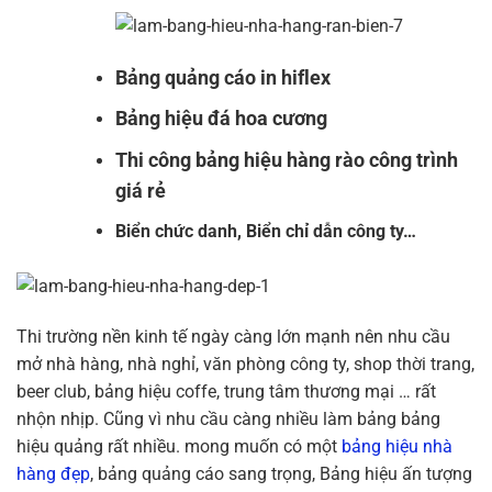
Bảng quảng cáo in hiflex
Bảng hiệu đá hoa cương
Thi công bảng hiệu hàng rào công trình
giá rẻ
Biển chức danh, Biển chỉ dẫn công ty…
Thi trường nền kinh tế ngày càng lớn mạnh nên nhu cầu
mở nhà hàng, nhà nghỉ, văn phòng công ty, shop thời trang,
beer club, bảng hiệu coffe, trung tâm thương mại … rất
nhộn nhịp. Cũng vì nhu cầu càng nhiều làm bảng bảng
hiệu quảng rất nhiều. mong muốn có một
bảng hiệu nhà
hàng đẹp
, bảng quảng cáo sang trọng, Bảng hiệu ấn tượng