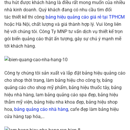
thu hút được khách hàng là điều rất mong muốn của nhiều
nhà kinh doanh. Quý khách đang có nhu cầu tìm đối
tác thiết kế thi công
bảng hiệu quảng cáo giá rẻ tại TPHCM
hoặc Hà Nội, chất lượng và giá thành hợp lý. Vui lòng liên
hệ với chúng tôi. Công Ty MNP tư vấn dịch vụ thiết kế trọn
gói biển quảng cáo thật ấn tượng, gây sự chú ý mạnh mẽ
tới khách hàng.
Công ty chúng tôi sản xuất và lắp đặt bảng hiệu quảng cáo
cho shop thời trang, làm bảng hiệu cho công ty, bảng
quảng cáo cho shop mỹ phẩm, bảng hiệu thuốc tây, bảng
hiệu nhà hàng, lam bảng quảng cáo spa đẹp, bảng hiệu
thẫm mỹ viện, bảng hiệu nha khoa đẹp, bảng hiệu shop
hoa,
bảng quảng cáo nhà hàng
, cafe đẹp làm bảng hiệu
cửa hàng tạp hóa,…