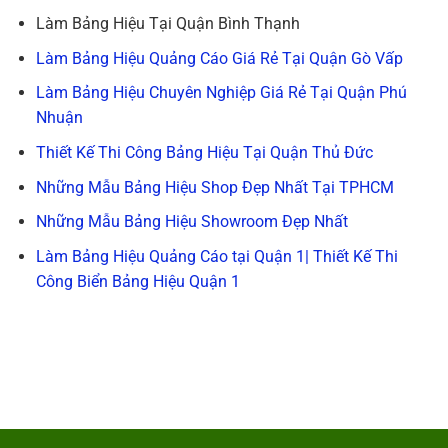
Làm Bảng Hiệu Tại Quận Bình Thạnh
Làm Bảng Hiệu Quảng Cáo Giá Rẻ Tại Quận Gò Vấp
Làm Bảng Hiệu Chuyên Nghiệp Giá Rẻ Tại Quận Phú
Nhuận
Thiết Kế Thi Công Bảng Hiệu Tại Quận Thủ Đức
Những Mẫu Bảng Hiệu Shop Đẹp Nhất Tại TPHCM
Những Mẫu Bảng Hiệu Showroom Đẹp Nhất
Làm Bảng Hiệu Quảng Cáo tại Quận 1| Thiết Kế Thi
Công Biển Bảng Hiệu Quận 1