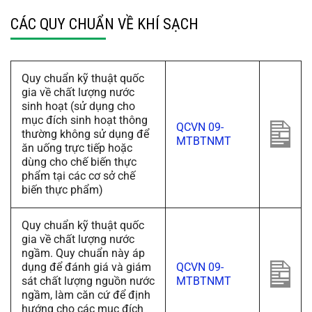
CÁC QUY CHUẨN VỀ KHÍ SẠCH
Quy chuẩn kỹ thuật quốc
gia về chất lượng nước
sinh hoạt (sử dụng cho
mục đích sinh hoạt thông
QCVN 09-
thường không sử dụng để
MTBTNMT
ăn uống trực tiếp hoặc
dùng cho chế biến thực
phẩm tại các cơ sở chế
biến thực phẩm)
Quy chuẩn kỹ thuật quốc
gia về chất lượng nước
ngầm. Quy chuẩn này áp
dụng để đánh giá và giám
QCVN 09-
sát chất lượng nguồn nước
MTBTNMT
ngầm, làm căn cứ để định
hướng cho các mục đích