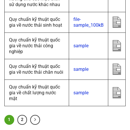
sử dụng nước khác nhau
Quy chuẩn kỹ thuật quốc
file-
gia về nước thải sinh hoạt
sample_100kB
Quy chuẩn kỹ thuật quốc
gia về nước thải công
sample
nghiệp
Quy chuẩn kỹ thuật quốc
sample
gia về nước thải chăn nuôi
Quy chuẩn kỹ thuật quốc
gia về chất lượng nước
sample
mặt
1
2