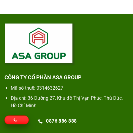
CÔNG TY CỔ PHẦN ASA GROUP
Mã số thuế: 0314632627
Địa chỉ: 36 Đường 27, Khu đô Thị Vạn Phúc, Thủ Đức,
Hồ Chí Minh
0876 886 888