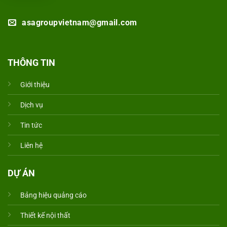
asagroupvietnam@gmail.com
THÔNG TIN
Giới thiệu
Dịch vụ
Tin tức
Liên hệ
DỰ ÁN
Bảng hiệu quảng cáo
Thiết kế nội thất