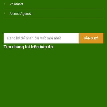
Velamart
Alenco Agency
Tìm chúng tôi trên bản đồ