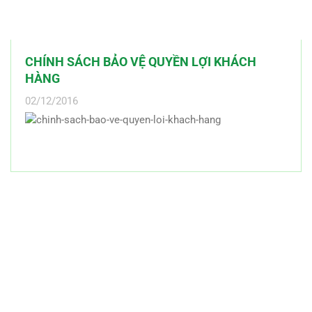
CHÍNH SÁCH BẢO VỆ QUYỀN LỢI KHÁCH
HÀNG
02/12/2016