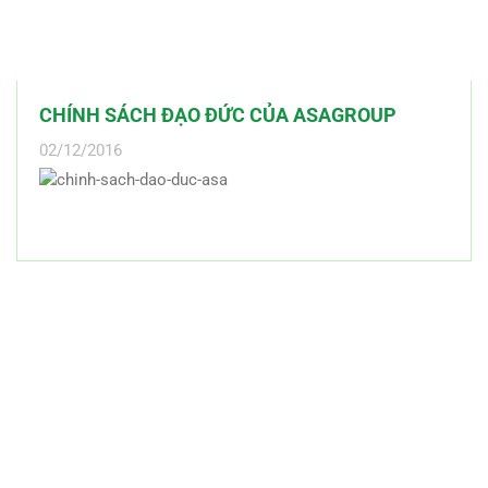
CHÍNH SÁCH ĐẠO ĐỨC CỦA ASAGROUP
02/12/2016