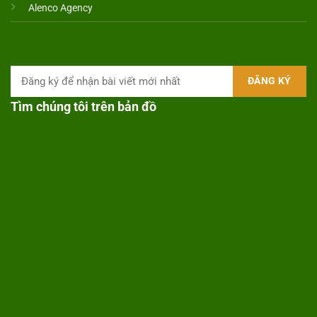
Alenco Agency
Tìm chúng tôi trên bản đồ