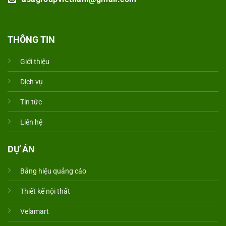
THÔNG TIN
Giới thiệu
Dịch vụ
Tin tức
Liên hệ
DỰ ÁN
Bảng hiệu quảng cáo
Thiết kế nội thất
Velamart