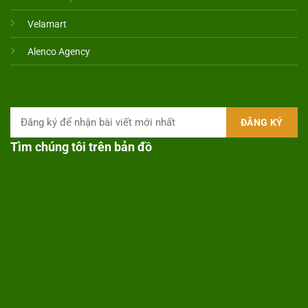
Velamart
Alenco Agency
Tìm chúng tôi trên bản đồ