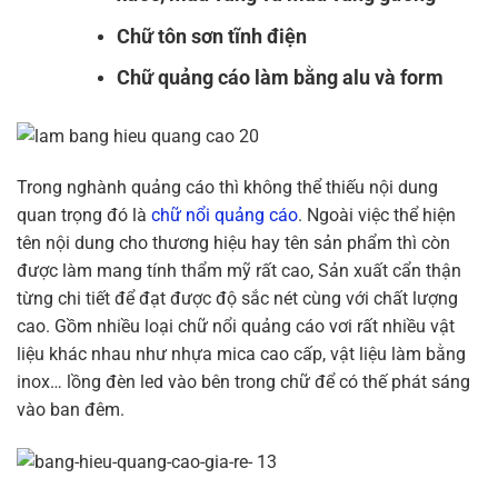
Chữ tôn sơn tĩnh điện
Chữ quảng cáo làm bằng alu và form
Trong nghành quảng cáo thì không thể thiếu nội dung
quan trọng đó là
chữ nổi quảng cáo
. Ngoài việc thể hiện
tên nội dung cho thương hiệu hay tên sản phẩm thì còn
được làm mang tính thẩm mỹ rất cao, Sản xuất cẩn thận
từng chi tiết để đạt được độ sắc nét cùng với chất lượng
cao. Gồm nhiều loại chữ nổi quảng cáo vơi rất nhiều vật
liệu khác nhau như nhựa mica cao cấp, vật liệu làm bằng
inox… lồng đèn led vào bên trong chữ để có thế phát sáng
vào ban đêm.