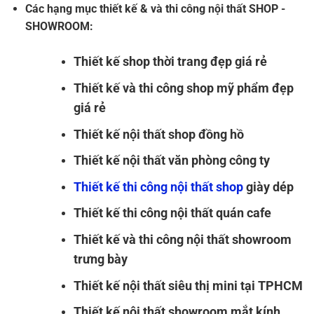
Các hạng mục thiết kế & và thi công nội thất SHOP -
SHOWROOM:
Thiết kế shop thời trang đẹp giá rẻ
Thiết kế và thi công shop mỹ phẩm đẹp
giá rẻ
Thiết kế nội thất shop đồng hồ
Thiết kế nội thất văn phòng công ty
Thiết kế thi công nội thất shop
giày dép
Thiết kế thi công nội thất quán cafe
Thiết kế và thi công nội thất showroom
trưng bày
Thiết kế nội thất siêu thị mini tại TPHCM
Thiết kế nội thất showroom mắt kính