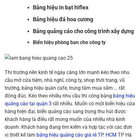
Bảng hiệu in bạt hiflex
Bảng hiệu đá hoa cương
Bảng quảng cáo cho công trình xây dựng
Biển hiệu phòng ban cho công ty
Thi trường nền kinh tế ngày càng lớn mạnh kéo theo nhu
cầu mở cửa tiệm, nhà nghỉ, công ty, shop thời trang, vũ
trường, bảng hiệu quán cafe, trung tâm mua sắm … rất
đông đúc. Kéo theo nhiều nhu cầu thi công bảng
bảng hiệu
quảng cáo tại quận 3
rất nhiều. Muốn có một biển hiệu cửa
hàng hiện đại, biển quảng cáo sang trọng thu hút được
khách hàng là điều rất mong muốn của nhiều nhà kinh
doanh. Khách hàng đang tìm kiếm và hợp tác với các đơn
vị thiết kế làm
bảng hiệu quảng cáo giá rẻ TP. HCM
TP Hà