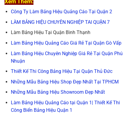
Xem Thêm:
Công Ty Làm Bảng Hiệu Quảng Cáo Tại Quận 2
LÀM BẢNG HIỆU CHUYÊN NGHIỆP TAI QUẬN 7
Làm Bảng Hiệu Tại Quận Bình Thạnh
Làm Bảng Hiệu Quảng Cáo Giá Rẻ Tại Quận Gò Vấp
Làm Bảng Hiệu Chuyên Nghiệp Giá Rẻ Tại Quận Phú
Nhuận
Thiết Kế Thi Công Bảng Hiệu Tại Quận Thủ Đức
Những Mẫu Bảng Hiệu Shop Đẹp Nhất Tại TPHCM
Những Mẫu Bảng Hiệu Showroom Đẹp Nhất
Làm Bảng Hiệu Quảng Cáo tại Quận 1| Thiết Kế Thi
Công Biển Bảng Hiệu Quận 1