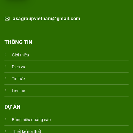
asagroupvietnam@gmail.com
THÔNG TIN
Giới thiệu
Dịch vụ
Tin tức
Liên hệ
DỰ ÁN
Bảng hiệu quảng cáo
Thiết kế nội thất