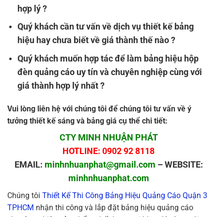
hợp lý ?
Quý khách cần tư vấn về dịch vụ thiết kế bảng
hiệu hay chưa biết về giá thành thế nào ?
Quý khách muốn hợp tác để làm bảng hiệu hộp
đèn quảng cáo uy tín và chuyên nghiệp cùng với
giá thành hợp lý nhất ?
Vui lòng liên hệ với chúng tôi để chúng tôi tư vấn về ý
tưởng thiết kế sáng và bảng giá cụ thể chi tiết:
CTY MINH NHUẬN PHÁT
HOTLINE: 0902 92 8118
EMAIL:
minhnhuanphat@gmail.com
– WEBSITE:
minhnhuanphat.com
Chúng tôi
Thiết Kế Thi Công Bảng Hiệu Quảng Cáo Quận 3
TPHCM
nhận thi công và lắp đặt bảng hiệu quảng cáo