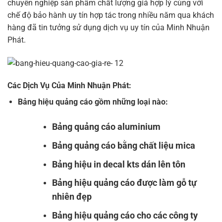
chuyên nghiệp sản phẩm chất lượng giá hợp lý cùng với
chế độ bảo hành uy tín hợp tác trong nhiều năm qua khách
hàng đã tin tưởng sử dụng dịch vụ uy tín của Minh Nhuận
Phát.
Các Dịch Vụ Của Minh Nhuận Phát:
Bảng hiệu quảng cáo gồm những loại nào:
Bảng quảng cáo aluminium
Bảng quảng cáo bằng chất liệu mica
Bảng hiệu in decal kts dán lên tôn
Bảng hiệu quảng cáo được làm gỗ tự
nhiên đẹp
Bảng hiệu quảng cáo cho các công ty