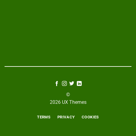
©
2026 UX Themes
TERMS
PRIVACY
COOKIES