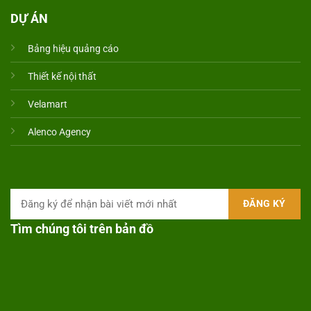
DỰ ÁN
Bảng hiệu quảng cáo
Thiết kế nội thất
Velamart
Alenco Agency
Tìm chúng tôi trên bản đồ