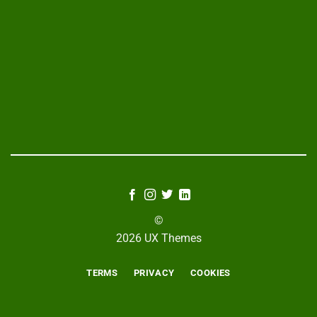
©
2026 UX Themes
TERMS
PRIVACY
COOKIES