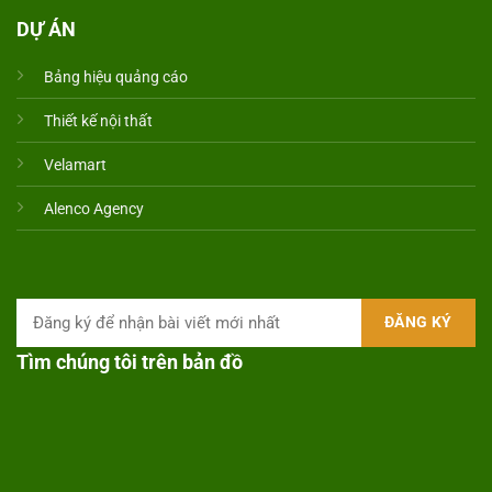
DỰ ÁN
Bảng hiệu quảng cáo
Thiết kế nội thất
Velamart
Alenco Agency
Tìm chúng tôi trên bản đồ