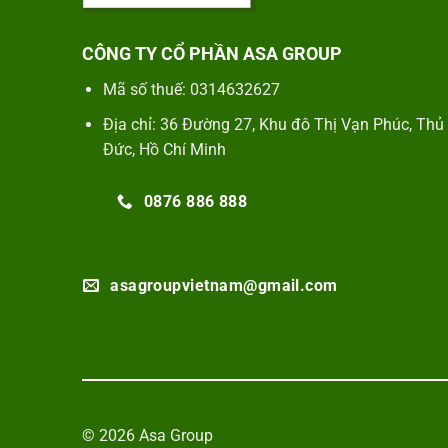
CÔNG TY CỔ PHẦN ASA GROUP
Mã số thuế: 0314632627
Địa chỉ: 36 Đường 27, Khu đô Thị Vạn Phúc, Thủ
Đức, Hồ Chí Minh
0876 886 888
asagroupvietnam@gmail.com
© 2026 Asa Group