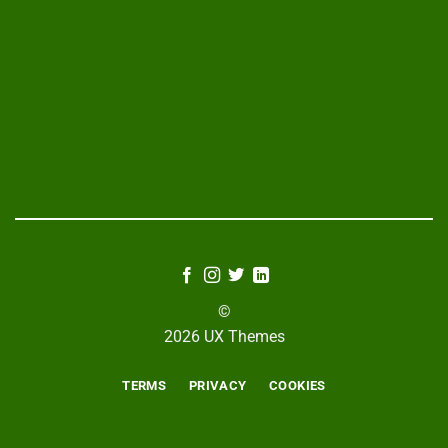
©
2026 UX Themes
TERMS
PRIVACY
COOKIES