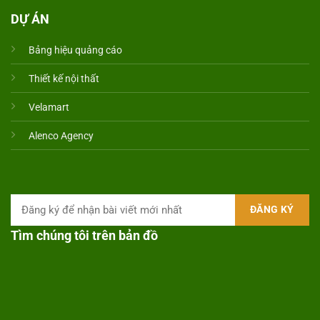
DỰ ÁN
Bảng hiệu quảng cáo
Thiết kế nội thất
Velamart
Alenco Agency
Tìm chúng tôi trên bản đồ