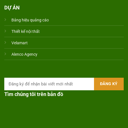
DỰ ÁN
Bảng hiệu quảng cáo
Thiết kế nội thất
Velamart
Alenco Agency
Tìm chúng tôi trên bản đồ