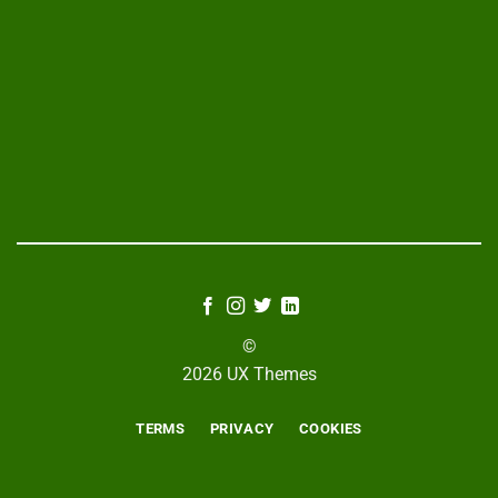
©
2026 UX Themes
TERMS
PRIVACY
COOKIES