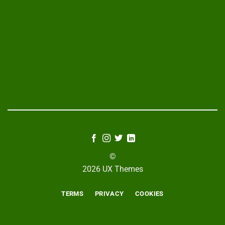
©
2026 UX Themes
TERMS
PRIVACY
COOKIES