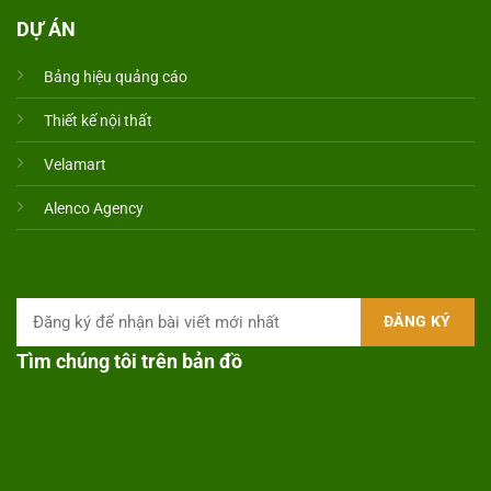
DỰ ÁN
Bảng hiệu quảng cáo
Thiết kế nội thất
Velamart
Alenco Agency
Tìm chúng tôi trên bản đồ