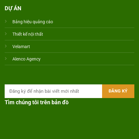
DỰ ÁN
Bảng hiệu quảng cáo
Thiết kế nội thất
Velamart
Alenco Agency
Tìm chúng tôi trên bản đồ