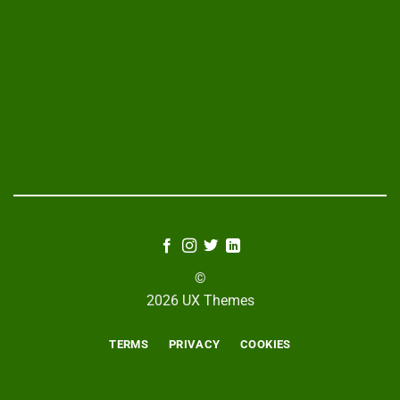
©
2026 UX Themes
TERMS
PRIVACY
COOKIES