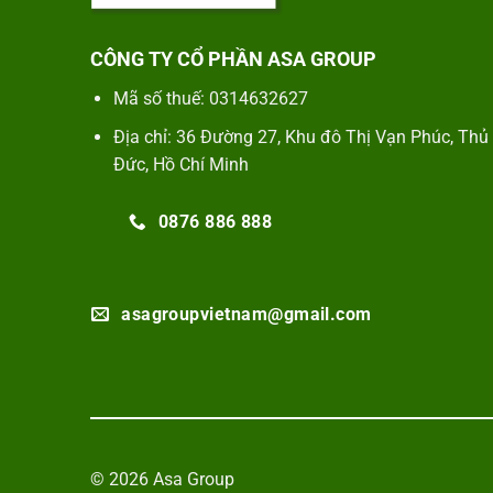
CÔNG TY CỔ PHẦN ASA GROUP
Mã số thuế: 0314632627
Địa chỉ: 36 Đường 27, Khu đô Thị Vạn Phúc, Thủ
Đức, Hồ Chí Minh
0876 886 888
asagroupvietnam@gmail.com
© 2026 Asa Group