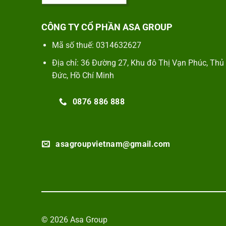
CÔNG TY CỔ PHẦN ASA GROUP
Mã số thuế: 0314632627
Địa chỉ: 36 Đường 27, Khu đô Thị Vạn Phúc, Thủ
Đức, Hồ Chí Minh
0876 886 888
asagroupvietnam@gmail.com
© 2026 Asa Group