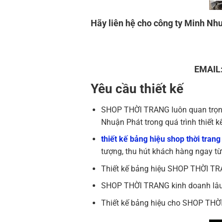
Hãy liên hệ cho công ty Minh Nhu
EMAIL
Yêu cầu thiết kế
SHOP THỜI TRANG luôn quan trọng 
Nhuận Phát trong quá trình thiết kế
thiết kế bảng hiệu shop thời trang
tượng, thu hút khách hàng ngay từ 
Thiết kế bảng hiệu SHOP THỜI TRA
SHOP THỜI TRANG kinh doanh lâu dà
Thiết kế bảng hiệu cho SHOP THỜI