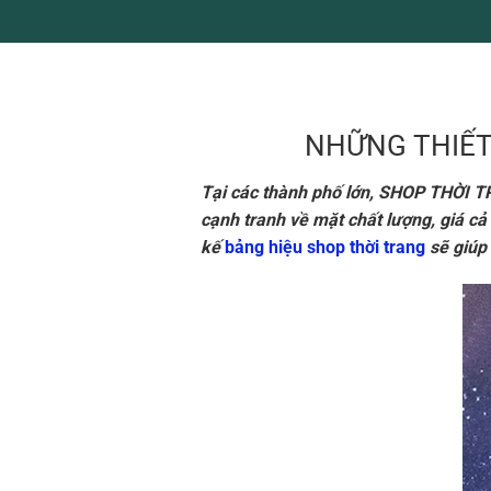
NHỮNG THIẾT
Tại các thành phố lớn, SHOP THỜI TRA
cạnh tranh về mặt chất lượng, giá cả
kế
bảng hiệu shop thời trang
sẽ giúp