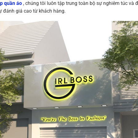
op quần áo
, chúng tôi luôn tập trung toàn bộ sự nghiêm túc và
 đánh giá cao từ khách hàng.