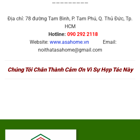
—————————
Địa chỉ: 78 đường Tam Bình, P. Tam Phú, Q. Thủ Đức, Tp.
HCM
Hotline:
090 292 2118
Website:
www.asahome.vn
Email:
noithatasahome@gmail.com
Chúng Tôi Chân Thành Cảm Ơn Vì Sự Hợp Tác Này