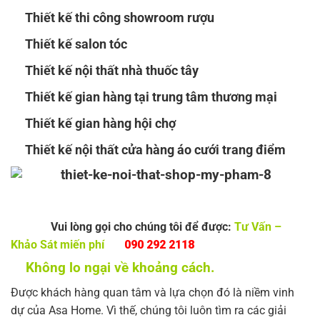
Thiết kế thi công showroom rượu
Thiết kế salon tóc
Thiết kế nội thất nhà thuốc tây
Thiết kế gian hàng tại trung tâm thương mại
Thiết kế gian hàng hội chợ
Thiết kế nội thất cửa hàng áo cưới trang điểm
Vui lòng gọi cho chúng tôi để được:
Tư Vấn –
Khảo Sát miến phí
090 292 2118
Không lo ngại về khoảng cách.
Được khách hàng quan tâm và lựa chọn đó là niềm vinh
dự của Asa Home. Vì thế, chúng tôi luôn tìm ra các giải