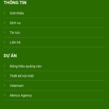
THÔNG TIN
Giới thiệu
Dịch vụ
Tin tức
Liên hệ
DỰ ÁN
Bảng hiệu quảng cáo
Thiết kế nội thất
Velamart
Alenco Agency