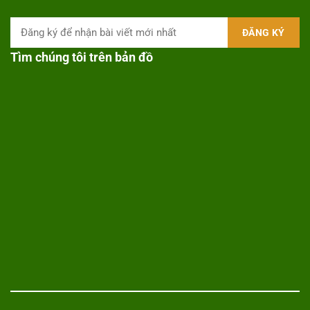
Tìm chúng tôi trên bản đồ