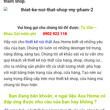
thăm shop.
Vui lòng gọi cho chúng tôi để được:
Tư Vấn –
Khảo Sát miến phí
0902 922 118
Hãy nói cho
thiết kế nội thất
Asa Home biết về những yêu
cầu của bạn, Chúng tôi luôn có những desinger trẻ trung,
năng động, sáng tạo, Chúng tôi sẽ khảo sát và tư vấn cho
quý khách về thiết kế nội thất cửa hàng, shop, chung cư…
cho ra những sản phẩm tốt và chất lượng nhất. phù hợp
với mặt bằng hiện trạng của shop, cửa hàng, Tạo nên sự
sang trọng đẳng cấp trên mọi thiết kế shop, cửa hàng mà
chúng tôi thực hiện.
Bạn đang băn khoăn, e ngại liệu Asa Home có
đáp ứng được nhu cầu của bạn hay không ?