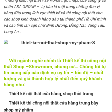
Thương hiệu nội thất Asa Home trực thuộc của công ty cổ
phần ASA GROUP – tự hào là một trong những đơn vị
hàng đầu trong lĩnh vực thiết kế và thi công nội thất cho
các shop kinh doanh hàng đầu tại thành phố Hồ Chí minh
và các tỉnh lân cận như Bình Dương, Đồng Nai, Vũng Tàu,
Long An…
Với ngành nghề chính là Thiết kế thi công nội
thất Shop –Showroom, chung cư… Chúng tôi tự
tin cung cấp các dịch vụ uy tín – tốc độ – chất
lượng và giá thành hợp lý nhất đến quý khách
hàng như:
Thiết kế nội thất cửa hàng, shop thời trang
Thiết kế thi công nội thất cửa hàng trưng bày
shop mỹ phẩm