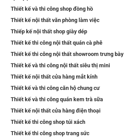
Thiết kế và thi công shop đồng hồ
Thiết kế nội thất văn phòng làm việc
Thiếp kế nội thất shop giày dép
Thiết kế thi công nội thất quán cà phê
Thiết kế thi công nội thất showroom trưng bày
Thiết kế và thi công nội thất siêu thị mini
Thiết kế nội thất cửa hàng mắt kính
Thiết kế và thi công căn hộ chung cư
Thiết kế và thi công quán kem trà sữa
Thiết kế nội thất cửa hàng điện thoại
Thiết kế thi công shop túi xách
Thiết kế thi công shop trang sức