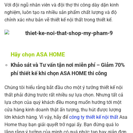
Với đội ngũ nhân viên và đội thợ thi công dày dặn kinh
nghiệm, luôn tạo ra nhiều sản phẩm chất lượng và độ
chỉnh xác như bản vẽ thiết kế nội thất trong thiết kế.
Hãy chọn ASA HOME
Khảo sát và Tư vấn tận nơi miễn phí – Giảm 70%
phí thiết kế khi chọn ASA HOME thi công
Chúng tôi hiểu rằng bắt đầu cho một ý tưởng thiết kế nội
thất phải đứng trước rất nhiều sự lựa chọn. Nhưng tất cả
lựa chọn của quý khách đều mong muốn hướng tới một
cửa hàng kinh doanh thật ấn tượng, thu hút được lượng
lớn khách hàng. Vì vậy, hãy để
công ty thiết kế nội thất
Asa
Home thay bạn giải quyết trở ngại ấy. Bạn đừng quá lo
lắng rằng ý tưởng của mình có quá phức tạp hay giản đơn