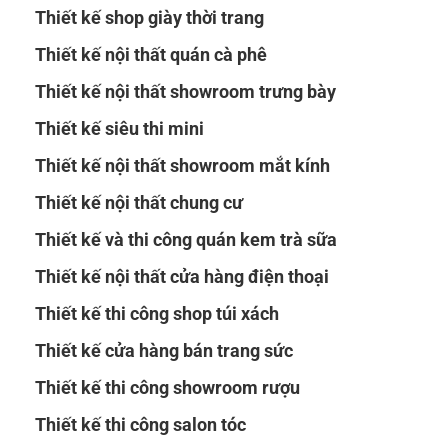
Thiết kế shop giày thời trang
Thiết kế nội thất quán cà phê
Thiết kế nội thất showroom trưng bày
Thiết kế siêu thi mini
Thiết kế nội thất showroom mắt kính
Thiết kế nội thất chung cư
Thiết kế và thi công quán kem trà sữa
Thiết kế nội thất cửa hàng điện thoại
Thiết kế thi công shop túi xách
Thiết kế cửa hàng bán trang sức
Thiết kế thi công showroom rượu
Thiết kế thi công salon tóc