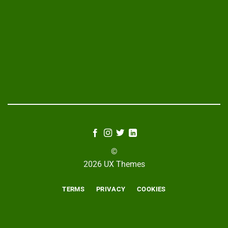
©
2026 UX Themes
TERMS
PRIVACY
COOKIES