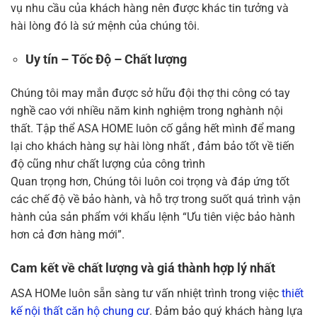
vụ nhu cầu của khách hàng nên được khác tin tưởng và
hài lòng đó là sứ mệnh của chúng tôi.
Uy tín – Tốc Độ – Chất lượng
Chúng tôi may mắn được sở hữu đội thợ thi công có tay
nghề cao với nhiều năm kinh nghiệm trong nghành nội
thất. Tập thể ASA HOME luôn cố gắng hết mình để mang
lại cho khách hàng sự hài lòng nhất , đảm bảo tốt về tiến
độ cũng như chất lượng của công trình
Quan trọng hơn, Chúng tôi luôn coi trọng và đáp ứng tốt
các chế độ về bảo hành, và hỗ trợ trong suốt quá trình vận
hành của sản phẩm với khẩu lệnh “Ưu tiên việc bảo hành
hơn cả đơn hàng mới”.
Cam kết về chất lượng và giá thành hợp lý nhất
ASA HOMe luôn sẵn sàng tư vấn nhiệt trình trong việc
thiết
kế nội thất căn hộ chung cư
. Đảm bảo quý khách hàng lựa