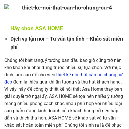
Hãy chọn ASA HOME
Dịch vụ tận nơi – Tư vấn tận tình – Khảo sát miễn
phí
Chúng tôi biết rằng, ý tưởng ban đầu bao giờ cũng trở nên
khó khăn khi phải đứng trước nhiều sự lựa chọn. Với mục
đích làm sao để cho việc
thiết kế nội thất căn hộ chung cư
đẹp
đem lại hiệu quả khi ấn tượng và thu hút khách hàng.
Vì vậy, hãy để công ty thiết kế nội thất Asa Home thay bạn
giải quyết trở ngại ấy. ASA HOME sẽ tọa nên nhiều ý tưởng
mang nhiều phong cách khác nhau phù hợp với nhiều loại
sản phẩm đang kinh doanh của khách hàng trở nên hấp
dẫn và thích thú hơn. ASA HOME sẽ khảo sát và tư vấn –
khảo sát hoàn toàn miễn phí, Chúng tôi sinh ra là để phục