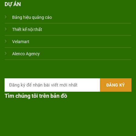
DỰ ÁN
Bảng hiệu quảng cáo
Thiết kế nội thất
Velamart
Alenco Agency
Tìm chúng tôi trên bản đồ