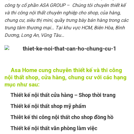
công ty cổ phần ASA GROUP – Chúng tôi chuyên thiết kế
và thi công nội thất chuyên nghiệp cho shop, của hàng,
chung cư, siêu thị mini, quầy trưng bày bán hàng trong các
trung tâm thương mại… Tại khu vực HCM, Biên Hòa, Bình
Dương, Long An, Vũng Tàu…
Asa Home cung chuyên thiết kế và thi công
nội thất shop, cửa hàng, chung cư với các hạng
mục như sau:
Thiết kế nội thất cửa hàng – Shop thời trang
Thiết kế nội thất shop mỹ phẩm
Thiêt kế thi công nội thất cho shop đồng hồ
Thiết kế nội thất văn phòng làm việc