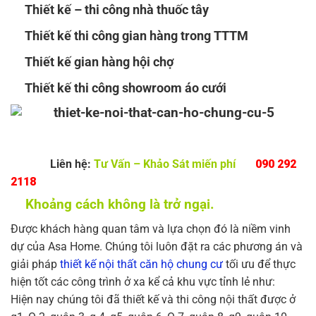
Thiết kế – thi công nhà thuốc tây
Thiết kế thi công gian hàng trong TTTM
Thiết kế gian hàng hội chợ
Thiết kế thi công showroom áo cưới
Liên hệ:
Tư Vấn – Khảo Sát miến phí
090 292
2118
Khoảng cách không là trở ngại.
Được khách hàng quan tâm và lựa chọn đó là niềm vinh
dự của Asa Home. Chúng tôi luôn đặt ra các phương án và
giải pháp
thiết kế nội thất căn hộ chung cư
tối ưu để thực
hiện tốt các công trình ở xa kể cả khu vực tỉnh lẻ như:
Hiện nay chúng tôi đã thiết kế và thi công nội thất được ở