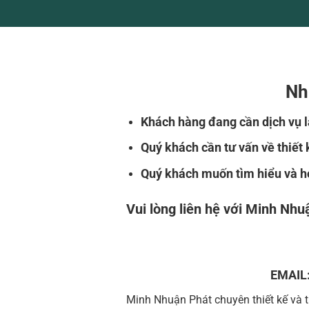
Nh
Khách hàng đang cần dịch vụ 
Quý khách cần tư vấn về thiết 
Quý khách muốn tìm hiểu và hợp
Vui lòng liên hệ với Minh Nhuậ
EMAIL
Minh Nhuận Phát chuyên thiết kế và 