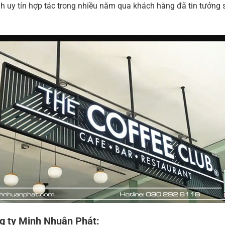
h uy tín hợp tác trong nhiều năm qua khách hàng đã tin tưởng 
ng ty Minh Nhuận Phát: