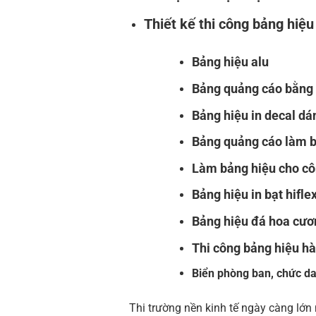
Thiết kế thi công bảng hiệ
Bảng hiệu alu
Bảng quảng cáo bằng 
Bảng hiệu in decal dá
Bảng quảng cáo làm b
Làm bảng hiệu cho cô
Bảng hiệu in bạt hifle
Bảng hiệu đá hoa cươ
Thi công bảng hiệu hà
Biển phòng ban, chức da
Thi trường nền kinh tế ngày càng lớn