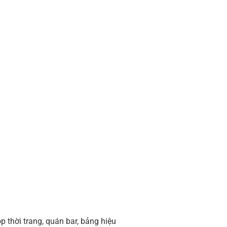
 thời trang, quán bar, bảng hiệu