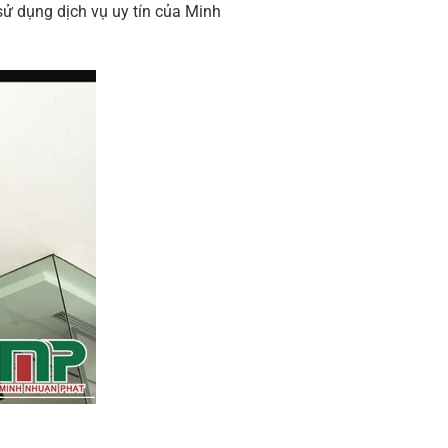
sử dụng dịch vụ uy tín của Minh