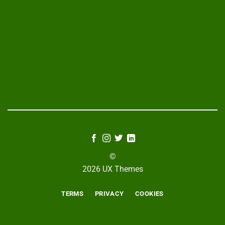
©
2026 UX Themes
TERMS
PRIVACY
COOKIES