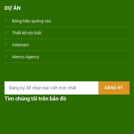
DỰ ÁN
Bảng hiệu quảng cáo
Thiết kế nội thất
Velamart
Alenco Agency
Tìm chúng tôi trên bản đồ