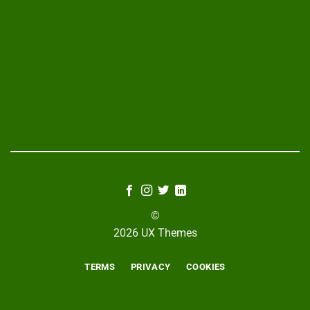
©
2026 UX Themes
TERMS
PRIVACY
COOKIES