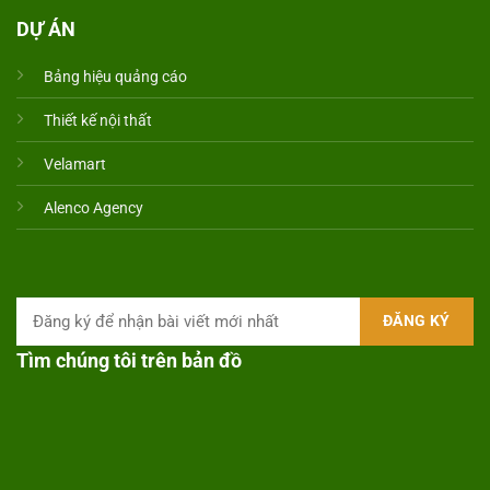
DỰ ÁN
Bảng hiệu quảng cáo
Thiết kế nội thất
Velamart
Alenco Agency
Tìm chúng tôi trên bản đồ