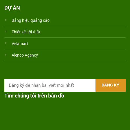
DỰ ÁN
Bảng hiệu quảng cáo
Thiết kế nội thất
Velamart
Alenco Agency
Tìm chúng tôi trên bản đồ