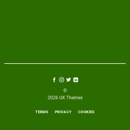
©
2026 UX Themes
TERMS
PRIVACY
COOKIES