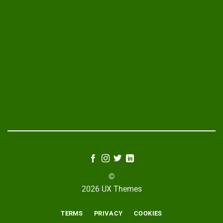
©
2026 UX Themes
TERMS
PRIVACY
COOKIES