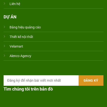
Liên hệ
DỰ ÁN
Bảng hiệu quảng cáo
Thiết kế nội thất
Velamart
Alenco Agency
Tìm chúng tôi trên bản đồ