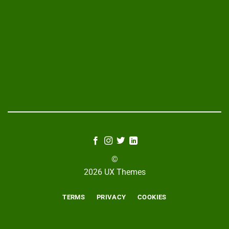
©
2026 UX Themes
TERMS
PRIVACY
COOKIES