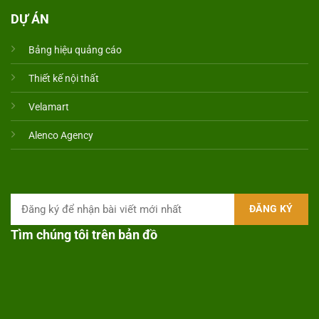
DỰ ÁN
Bảng hiệu quảng cáo
Thiết kế nội thất
Velamart
Alenco Agency
Tìm chúng tôi trên bản đồ