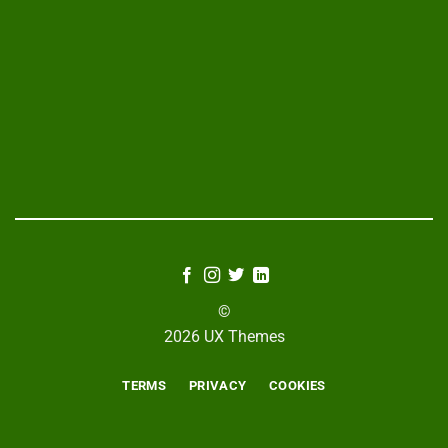
©
2026 UX Themes
TERMS
PRIVACY
COOKIES