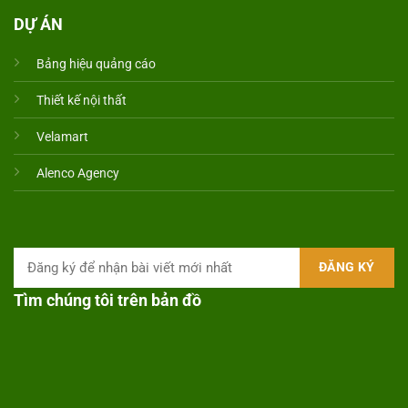
DỰ ÁN
Bảng hiệu quảng cáo
Thiết kế nội thất
Velamart
Alenco Agency
Tìm chúng tôi trên bản đồ